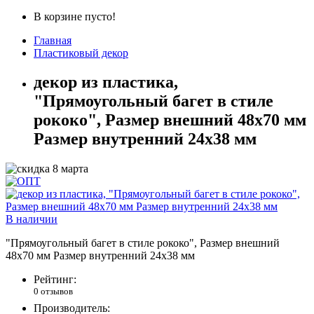
В корзине пусто!
Главная
Пластиковый декор
декор из пластика,
"Прямоугольный багет в стиле
рококо", Размер внешний 48х70 мм
Размер внутренний 24х38 мм
В наличии
"Прямоугольный багет в стиле рококо", Размер внешний
48х70 мм Размер внутренний 24х38 мм
Рейтинг:
0 отзывов
Производитель: