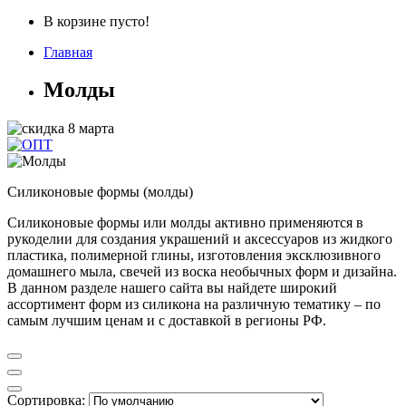
В корзине пусто!
Главная
Молды
Силиконовые формы (молды)
Силиконовые формы или молды активно применяются в
рукоделии для создания украшений и аксессуаров из жидкого
пластика, полимерной глины, изготовления эксклюзивного
домашнего мыла, свечей из воска необычных форм и дизайна.
В данном разделе нашего сайта вы найдете широкий
ассортимент форм из силикона на различную тематику – по
самым лучшим ценам и с доставкой в регионы РФ.
Сортировка: