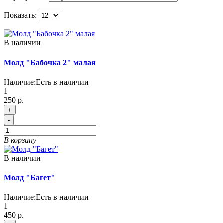
Показать:
В наличии
Молд "Бабочка 2" малая
Наличие:
Есть в наличии
1
250 р.
+
-
В корзину
В наличии
Молд "Багет"
Наличие:
Есть в наличии
1
450 р.