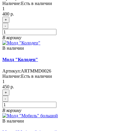
Наличие:
Есть в наличии
1
400 р.
+
-
В корзину
В наличии
Молд "Колодец"
Артикул:
ARTMMD0026
Наличие:
Есть в наличии
1
450 р.
+
-
В корзину
В наличии