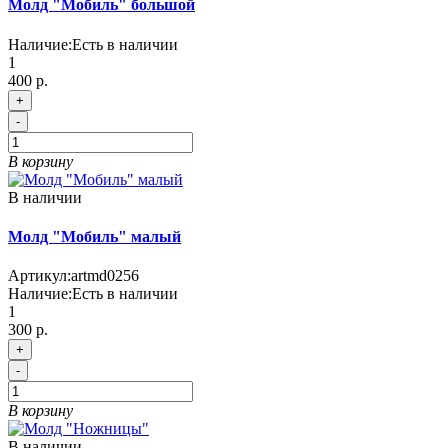
Молд "Мобиль" большой
Наличие:
Есть в наличии
1
400 р.
+
-
В корзину
В наличии
Молд "Мобиль" малый
Артикул:
artmd0256
Наличие:
Есть в наличии
1
300 р.
+
-
В корзину
В наличии