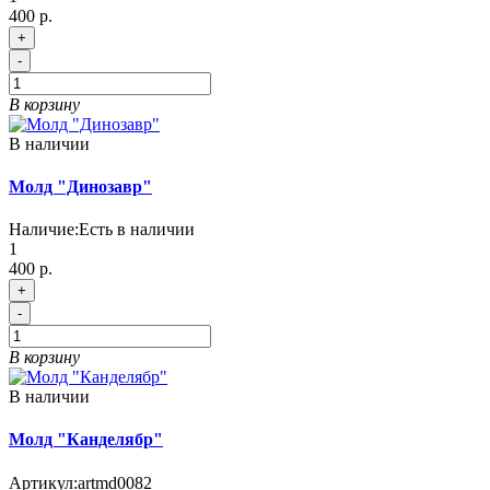
400 р.
+
-
В корзину
В наличии
Молд "Динозавр"
Наличие:
Есть в наличии
1
400 р.
+
-
В корзину
В наличии
Молд "Канделябр"
Артикул:
artmd0082