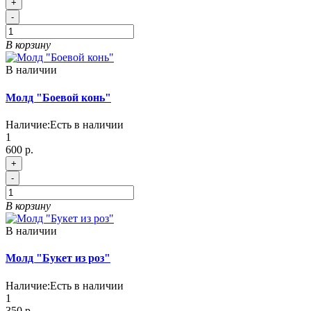
+
-
В корзину
В наличии
Молд "Боевой конь"
Наличие:
Есть в наличии
1
600 р.
+
-
В корзину
В наличии
Молд "Букет из роз"
Наличие:
Есть в наличии
1
350 р.