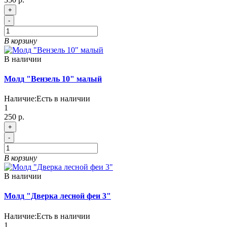
+
-
В корзину
В наличии
Молд "Вензель 10" малый
Наличие:
Есть в наличии
1
250 р.
+
-
В корзину
В наличии
Молд "Дверка лесной феи 3"
Наличие:
Есть в наличии
1