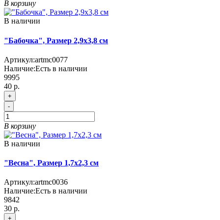
В корзину
В наличии
"Бабочка", Размер 2,9х3,8 см
Артикул:
artmc0077
Наличие:
Есть в наличии
9995
40 р.
+
-
В корзину
В наличии
"Весна", Размер 1,7х2,3 см
Артикул:
artmc0036
Наличие:
Есть в наличии
9842
30 р.
+