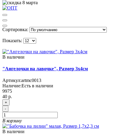
Сортировка:
Показать:
В наличии
"Ангелочки на лавочке", Размер 3х4см
Артикул:
artmc0013
Наличие:
Есть в наличии
9975
40 р.
+
-
В корзину
В наличии