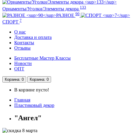
133
Орнаменты/Уголки/Элементы декора
90
РАЗНОЕ
7
СПОРТ
О нас
Доставка и оплата
Контакты
Отзывы
Бесплатные Мастер Классы
Новости
ОПТ
Корзина
: 0
Корзина
: 0
В корзине пусто!
Главная
Пластиковый декор
"Ангел"