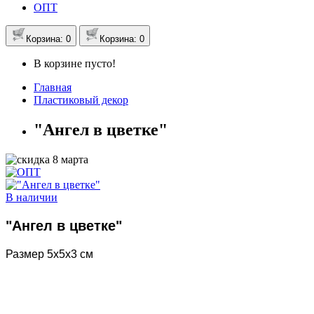
ОПТ
Корзина
: 0
Корзина
: 0
В корзине пусто!
Главная
Пластиковый декор
"Ангел в цветке"
В наличии
"Ангел в цветке"
Размер 5х5х3 см