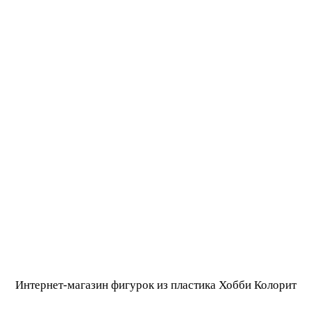
Интернет-магазин фигурок из пластика Хобби Колорит