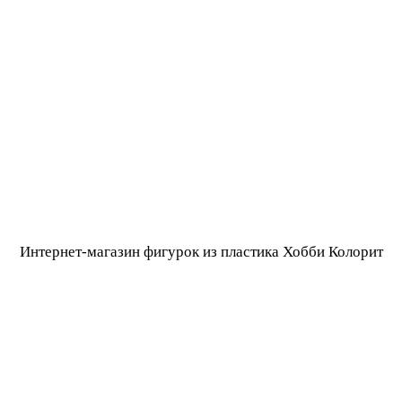
Интернет-магазин фигурок из пластика Хобби Колорит