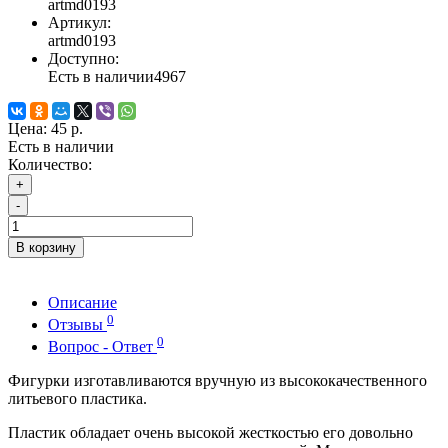
artmd0193
Артикул:
artmd0193
Доступно:
Есть в наличии
4967
Цена:
45 р.
Есть в наличии
Количество:
+
-
В корзину
Описание
0
Отзывы
0
Вопрос - Ответ
Фигурки изготавливаются вручную из высококачественного
литьевого пластика.
Пластик обладает очень высокой жесткостью его довольно