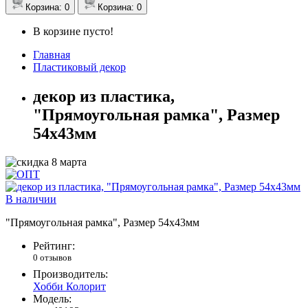
Корзина
: 0
Корзина
: 0
В корзине пусто!
Главная
Пластиковый декор
декор из пластика,
"Прямоугольная рамка", Размер
54х43мм
В наличии
"Прямоугольная рамка", Размер 54х43мм
Рейтинг:
0 отзывов
Производитель:
Хобби Колорит
Модель: