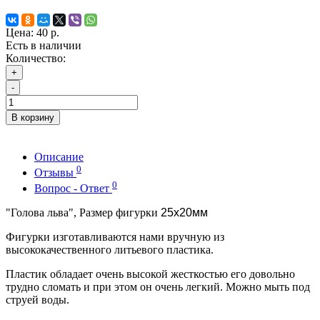
Цена:
40 р.
Есть в наличии
Количество:
+
-
В корзину
Описание
0
Отзывы
0
Вопрос - Ответ
"Голова льва", Размер фигурки
25х20мм
Фигурки изготавливаются нами вручную из
высококачественного литьевого пластика.
Пластик обладает очень высокой жесткостью его довольно
трудно сломать и при этом он очень легкий. Можно мыть под
струей воды.