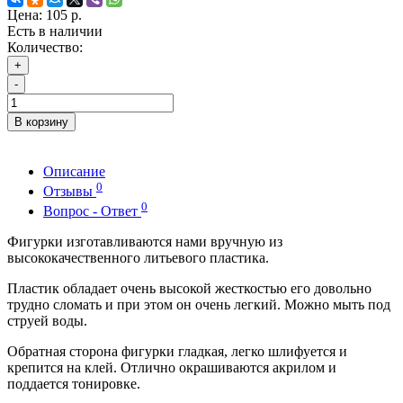
Цена:
105 р.
Есть в наличии
Количество:
+
-
В корзину
Описание
0
Отзывы
0
Вопрос - Ответ
Фигурки изготавливаются нами вручную из
высококачественного литьевого пластика.
Пластик обладает очень высокой жесткостью его довольно
трудно сломать и при этом он очень легкий. Можно мыть под
струей воды.
Обратная сторона фигурки гладкая, легко шлифуется и
крепится на клей. Отлично окрашиваются акрилом и
поддается тонировке.