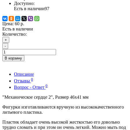
Доступно:
Есть в наличии
97
Цена:
60 р.
Есть в наличии
Количество:
+
-
В корзину
Описание
0
Отзывы
0
Вопрос - Ответ
"Механическое сердце 2", Размер 46х41 мм
Фигурки изготавливаются вручную из высококачественного
литьевого пластика.
Пластик обладает очень высокой жесткостью его довольно
трудно сломать и при этом он очень легкий. Можно мыть под