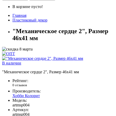
В корзине пусто!
Главная
Пластиковый декор
"Механическое сердце 2", Размер
46х41 мм
В наличии
"Механическое сердце 2", Размер 46х41 мм
Рейтинг:
0 отзывов
Производитель:
Хобби Колорит
Модель:
artmsp004
Артикул:
artmsp004