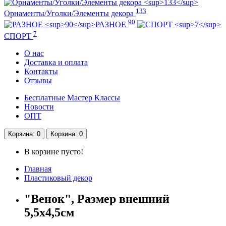
133
Орнаменты/Уголки/Элементы декора
90
РАЗНОЕ
7
СПОРТ
О нас
Доставка и оплата
Контакты
Отзывы
Бесплатные Мастер Классы
Новости
ОПТ
Корзина
: 0
Корзина
: 0
В корзине пусто!
Главная
Пластиковый декор
"Венок", Размер внешний
5,5х4,5см