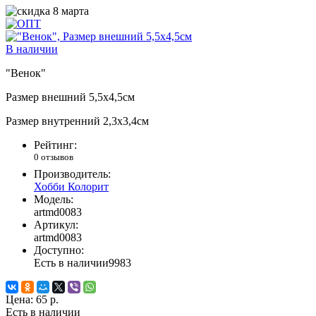
В наличии
"Венок"
Размер внешний 5,5х4,5см
Размер внутренний 2,3х3,4см
Рейтинг:
0 отзывов
Производитель:
Хобби Колорит
Модель:
artmd0083
Артикул:
artmd0083
Доступно:
Есть в наличии
9983
Цена:
65 р.
Есть в наличии